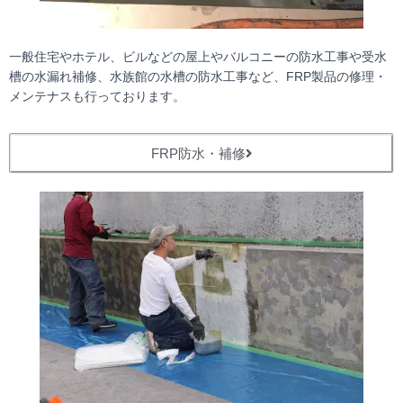
一般住宅やホテル、ビルなどの屋上やバルコニーの防水工事や受水
槽の水漏れ補修、水族館の水槽の防水工事など、FRP製品の修理・
メンテナスも行っております。
FRP防水・補修