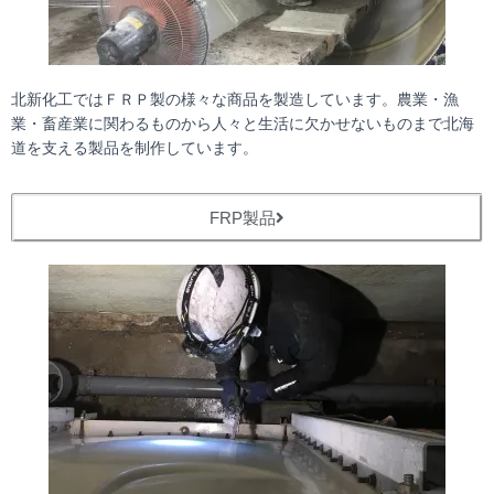
北新化工ではＦＲＰ製の様々な商品を製造しています。農業・漁
業・畜産業に関わるものから人々と生活に欠かせないものまで北海
道を支える製品を制作しています。
FRP製品