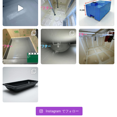
Instagram でフォロー