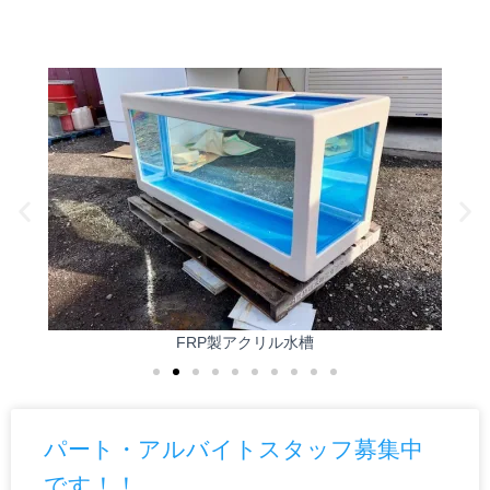
FRP製アクリル水槽
パート・アルバイトスタッフ募集中
です！！