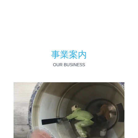
事業案内
OUR BUSINESS