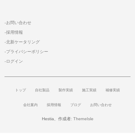
-お問い合わせ
-採用情報
-北新ケータリング
-プライバシーポリシー
-ログイン
トップ
自社製品
製作実績
施工実績
補修実績
会社案内
採用情報
ブログ
お問い合わせ
Hestia、作成者:
ThemeIsle