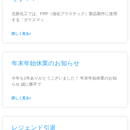
北新化工では、FRP（強化プラスチック）製品製作に使用
する「ガラスマッ
詳しく見る»
年末年始休業のお知らせ
今年も1年ありがとうございました！ 年末年始休業のお知
らせ 誠に勝手で
詳しく見る»
レジェンド引退