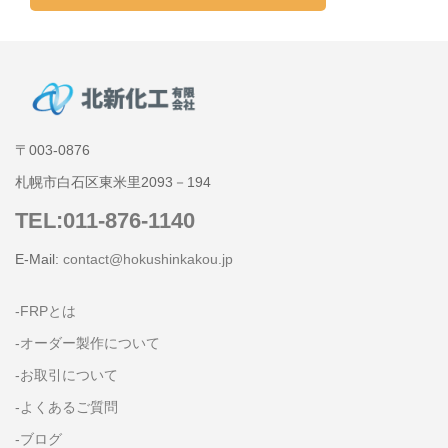
〒003-0876
札幌市白石区東米里2093－194
TEL:011-876-1140
E-Mail:
contact@hokushinkakou.jp
-FRPとは
-オーダー製作について
-お取引について
-よくあるご質問
-ブログ